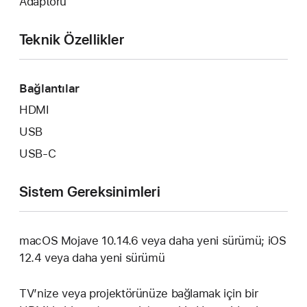
Adaptörü
Teknik Özellikler
Bağlantılar
HDMI
USB
USB‑C
Sistem Gereksinimleri
macOS Mojave 10.14.6 veya daha yeni sürümü; iOS
12.4 veya daha yeni sürümü
TV’nize veya projektörünüze bağlamak için bir