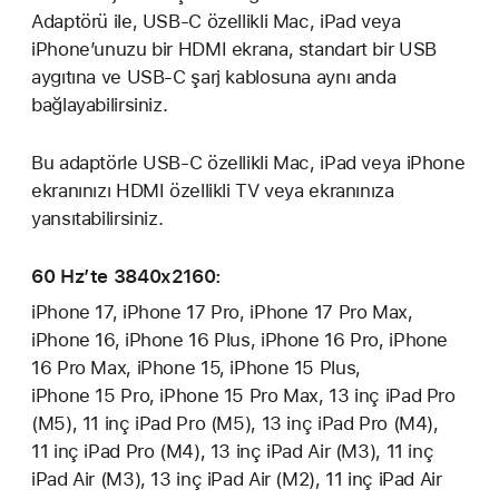
Adaptörü ile, USB-C özellikli Mac, iPad veya
iPhone’unuzu bir HDMI ekrana, standart bir USB
aygıtına ve USB-C şarj kablosuna aynı anda
bağlayabilirsiniz.
Bu adaptörle USB-C özellikli Mac, iPad veya iPhone
ekranınızı HDMI özellikli TV veya ekranınıza
yansıtabilirsiniz.
60 Hz’te 3840x2160:
iPhone 17, iPhone 17 Pro, iPhone 17 Pro Max,
iPhone 16, iPhone 16 Plus, iPhone 16 Pro, iPhone
16 Pro Max, iPhone 15, iPhone 15 Plus,
iPhone 15 Pro, iPhone 15 Pro Max, 13 inç iPad Pro
(M5), 11 inç iPad Pro (M5), 13 inç iPad Pro (M4),
11 inç iPad Pro (M4), 13 inç iPad Air (M3), 11 inç
iPad Air (M3), 13 inç iPad Air (M2), 11 inç iPad Air