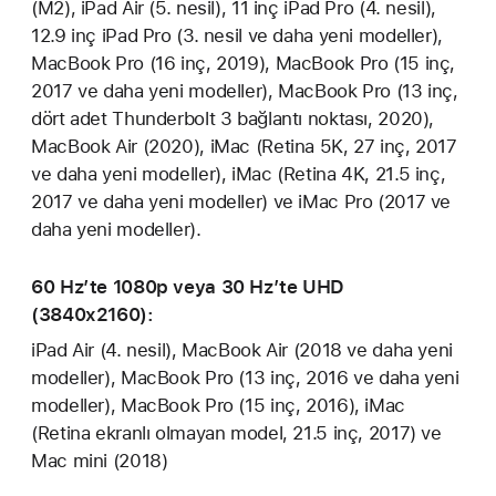
(M2), iPad Air (5. nesil), 11 inç iPad Pro (4. nesil),
12.9 inç iPad Pro (3. nesil ve daha yeni modeller),
MacBook Pro (16 inç, 2019), MacBook Pro (15 inç,
2017 ve daha yeni modeller), MacBook Pro (13 inç,
dört adet Thunderbolt 3 bağlantı noktası, 2020),
MacBook Air (2020), iMac (Retina 5K, 27 inç, 2017
ve daha yeni modeller), iMac (Retina 4K, 21.5 inç,
2017 ve daha yeni modeller) ve iMac Pro (2017 ve
daha yeni modeller).
60 Hz’te 1080p veya 30 Hz’te UHD
(3840x2160):
iPad Air (4. nesil), MacBook Air (2018 ve daha yeni
modeller), MacBook Pro (13 inç, 2016 ve daha yeni
modeller), MacBook Pro (15 inç, 2016), iMac
(Retina ekranlı olmayan model, 21.5 inç, 2017) ve
Mac mini (2018)