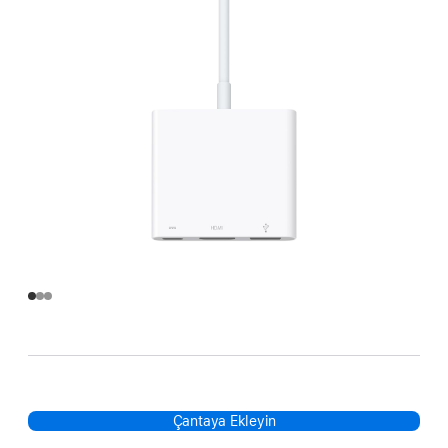
Çantaya Ekleyin