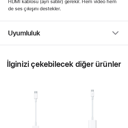
HDMI kablosu (ayrı satılır) gerekir. Hem video hem
de ses çıkışını destekler.
Uyumluluk
İlginizi çekebilecek diğer ürünler