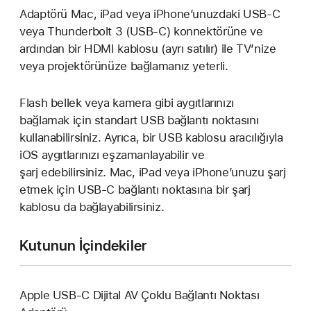
Adaptörü Mac, iPad veya iPhone’unuzdaki USB-C
veya Thunderbolt 3 (USB-C) konnektörüne ve
ardından bir HDMI kablosu (ayrı satılır) ile TV’nize
veya projektörünüze bağlamanız yeterli.
Flash bellek veya kamera gibi aygıtlarınızı
bağlamak için standart USB bağlantı noktasını
kullanabilirsiniz. Ayrıca, bir USB kablosu aracılığıyla
iOS aygıtlarınızı eşzamanlayabilir ve
şarj edebilirsiniz. Mac, iPad veya iPhone’unuzu şarj
etmek için USB-C bağlantı noktasına bir şarj
kablosu da bağlayabilirsiniz.
Kutunun İçindekiler
Apple USB-C Dijital AV Çoklu Bağlantı Noktası