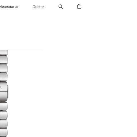
Aksesuarlar
Destek