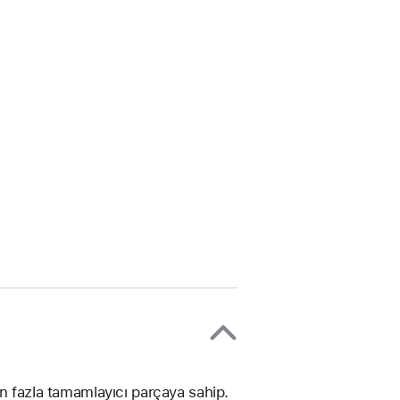
n fazla tamamlayıcı parçaya sahip.