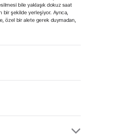
esilmesi bile yaklaşık dokuz saat
 bir şekilde yerleşiyor. Ayrıca,
e, özel bir alete gerek duymadan,