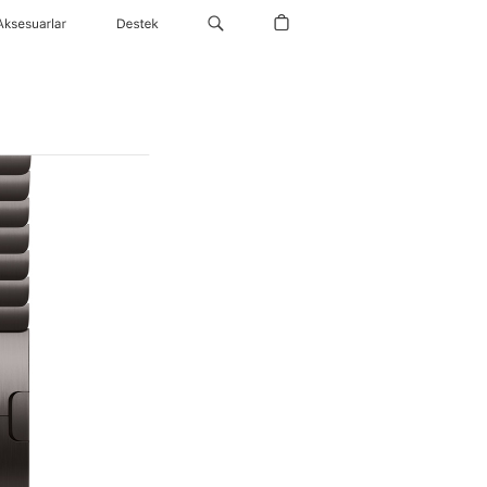
Aksesuarlar
Destek