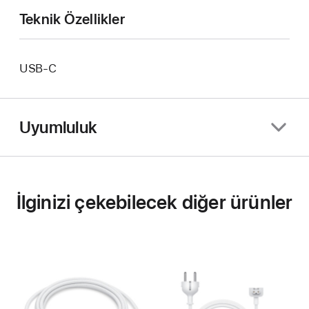
Teknik Özellikler
USB‑C
Uyumluluk
İlginizi çekebilecek diğer ürünler