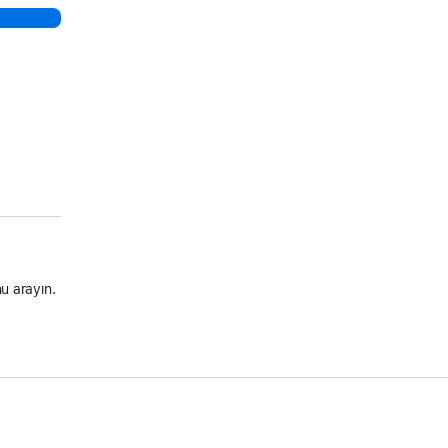
u arayın.