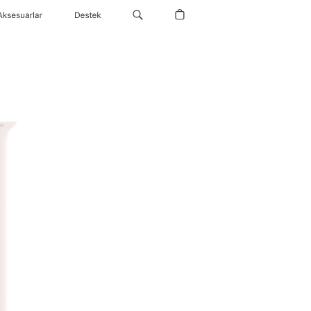
Aksesuarlar
Destek