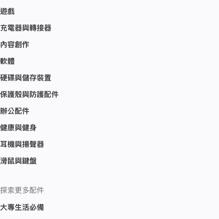
遊戲
充電器與轉接器
內容創作
軟體
硬碟與儲存裝置
保護殼與防護配件
辦公配件
健康與健身
耳機與揚聲器
滑鼠與鍵盤
探索更多配件
大專生活必備