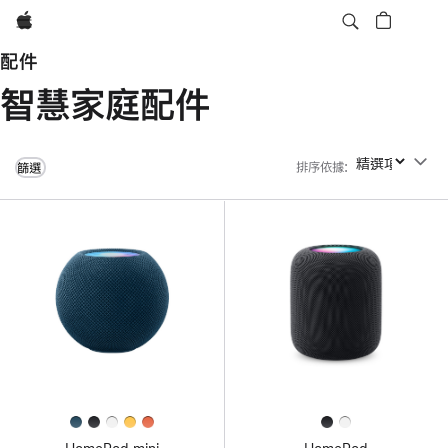
Apple
配件
智慧家庭配件
排序依據
:
排序依據
篩選