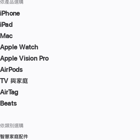
依產品選購
iPhone
iPad
Mac
Apple Watch
Apple Vision Pro
AirPods
TV 與家庭
AirTag
Beats
依類別選購
智慧家庭配件