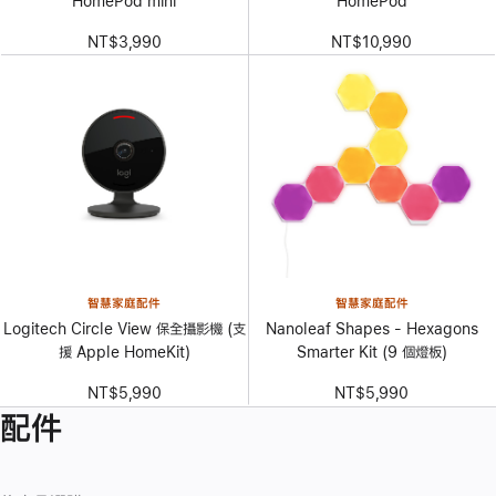
HomePod mini
HomePod
NT$3,990
NT$10,990
智慧家庭配件
智慧家庭配件
Logitech Circle View 保全攝影機 (支
Nanoleaf Shapes - Hexagons
援 Apple HomeKit)
Smarter Kit (9 個燈板)
NT$5,990
NT$5,990
配件