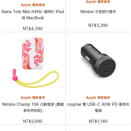
Apple 獨家提供
Apple 獨家提供
Nimble 日常旅行套件
Rains Tote Mini 托特包，適用於 iPad
與 MacBook
NT$3,290
NT$4,390
Apple 獨家提供
Apple 獨家提供
Nimble Champ 10K 行動電源 (農曆
mophie 雙 USB-C 40W PD 車用充
新年特別款)
電器
NT$2,090
NT$1,140