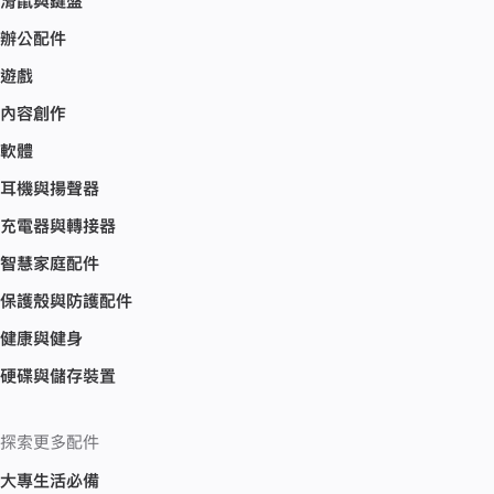
滑鼠與鍵盤
辦公配件
遊戲
內容創作
軟體
耳機與揚聲器
充電器與轉接器
智慧家庭配件
保護殼與防護配件
健康與健身
硬碟與儲存裝置
探索更多配件
大專生活必備