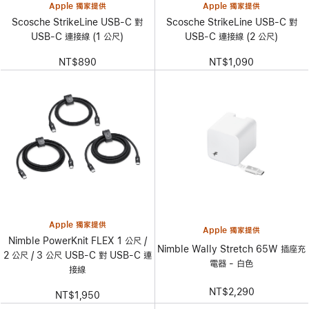
Apple 獨家提供
Apple 獨家提供
Scosche StrikeLine USB-C 對
Scosche StrikeLine USB-C 對
USB-C 連接線 (1 公尺)
USB-C 連接線 (2 公尺)
NT$890
NT$1,090
Apple 獨家提供
Apple 獨家提供
Nimble PowerKnit FLEX 1 公尺 /
Nimble Wally Stretch 65W 插座充
2 公尺 / 3 公尺 USB-C 對 USB-C 連
電器 - 白色
接線
NT$2,290
NT$1,950