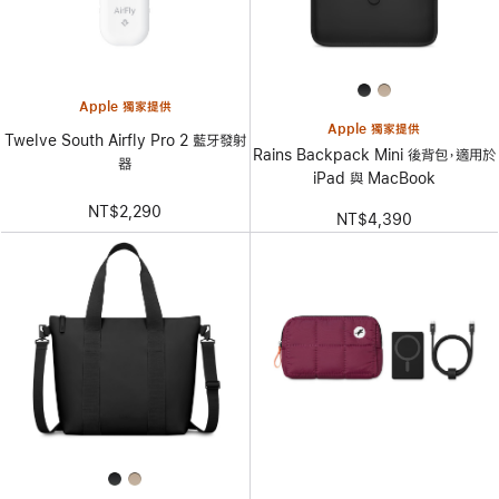
Apple 獨家提供
Apple 獨家提供
Twelve South Airfly Pro 2 藍牙發射
Rains Backpack Mini 後背包，適用於
器
iPad 與 MacBook
NT$2,290
NT$4,390