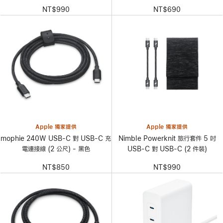
NT$990
NT$690
Apple 獨家提供
Apple 獨家提供
mophie 240W USB-C 對 USB-C 充
Nimble Powerknit 旅行套件 5 吋
電連接線 (2 公尺) - 黑色
USB-C 對 USB-C (2 件裝)
NT$850
NT$990