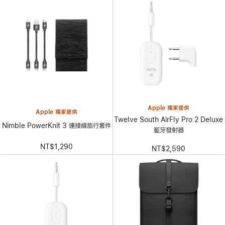
Apple 獨家提供
Apple 獨家提供
Twelve South AirFly Pro 2 Deluxe
Nimble PowerKnit 3 連接線旅行套件
藍牙發射器
NT$1,290
NT$2,590