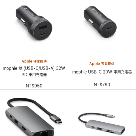
Apple 獨家提供
Apple 獨家提供
mophie 雙 (USB-C/USB-A) 32W
mophie USB-C 20W 車用充電器
PD 車用充電器
NT$790
NT$950