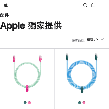
Apple
配件
Apple 獨家提供
排序依據
:
排序依據