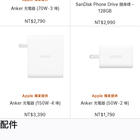
SanDisk Phone Drive 隨身碟 -
Anker 充電器 (70W，3 埠)
128GB
NT$2,790
NT$2,990
Apple 獨家提供
Apple 獨家提供
Anker 充電器 (150W，4 埠)
Anker 充電器 (50W，2 埠)
NT$3,390
NT$1,790
配件