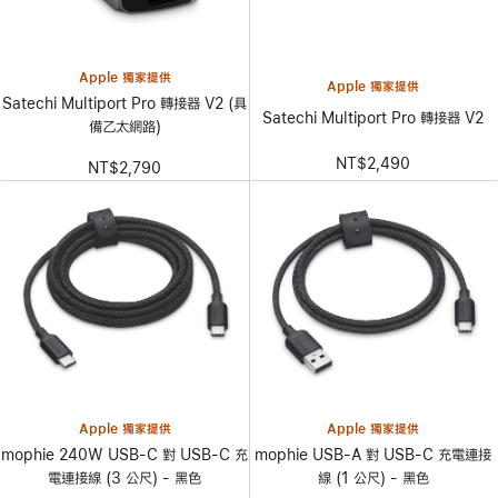
Apple 獨家提供
Apple 獨家提供
Satechi Multiport Pro 轉接器 V2 (具
Satechi Multiport Pro 轉接器 V2
備乙太網路)
NT$2,490
NT$2,790
Apple 獨家提供
Apple 獨家提供
mophie 240W USB-C 對 USB-C 充
mophie USB-A 對 USB-C 充電連接
電連接線 (3 公尺) - 黑色
線 (1 公尺) - 黑色