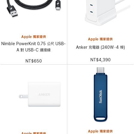
Apple 獨家提供
Apple 獨家提供
Nimble PowerKnit 0.75 公尺 USB-
Anker 充電器 (240W，4 埠)
A 對 USB-C 連接線
NT$4,390
NT$650
Apple 獨家提供
Apple 獨家提供