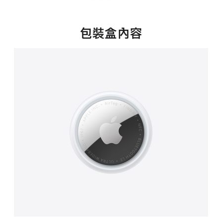
包裝盒內容