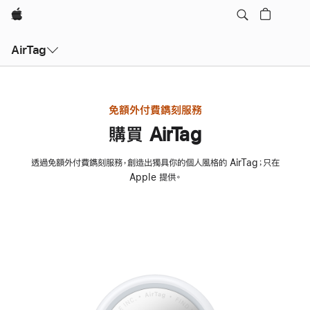
Apple
AirTag
免額外付費鐫刻服務
購買 AirTag
透過免額外付費鐫刻服務，創造出獨具你的個人風格的 AirTag；只在
Apple 提供。