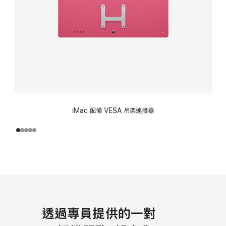
期
付
款)
iMac 配備 VESA 吊架連接器
透過專員提供的一對