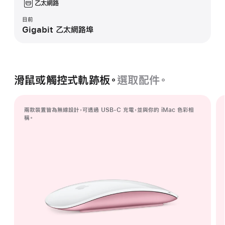
乙太網路
目前
Gigabit 乙太網路埠
滑鼠或觸控式軌跡板。
選取配件。
兩款裝置皆為無線設計，可透過 USB-C 充電，並與你的 iMac 色彩相
稱。