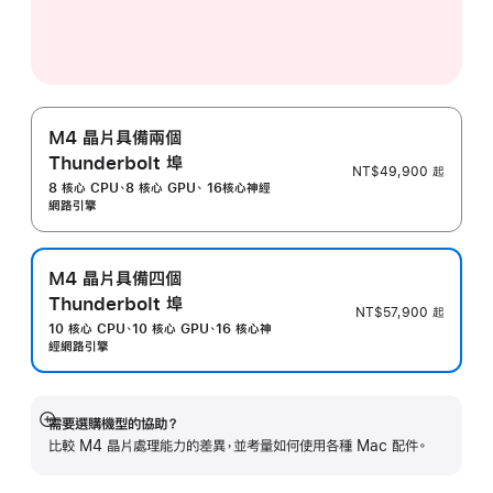
M4 晶片具備兩個
Thunderbolt 埠
NT$49,900
起
8 核心 CPU、8 核心 GPU、 16核心神經
網路引擎
M4 晶片具備四個
Thunderbolt 埠
NT$57,900
起
10 核心 CPU、10 核心 GPU、16 核心神
經網路引擎
需要選購機型的協助？
顯
比較 M4 晶片處理能力的差異，並考量如何使用各種 Mac 配件。
示
更