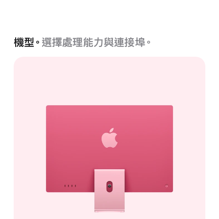
粉紅色
機型。
選擇處理能力與連接埠。