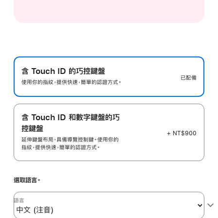
含 Touch ID 的巧控鍵盤
已配備
使用你的指紋，提供快速，簡單的認證方式。
含 Touch ID 和數字鍵盤的巧
控鍵盤
+ NT$900
延伸鍵盤布局，具備導覽控制鍵。使用你的
指紋，提供快速，簡單的認證方式。
選取語言。
語言