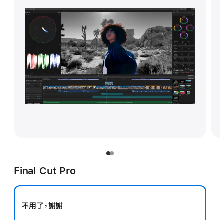
Final Cut Pro
不用了，謝謝