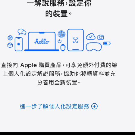
一解說服務，設定你
的裝置。
直接向 Apple 購買產品，可享免額外付費的線
上個人化設定解說服務，協助你移轉資料並充
分善用全新裝置。
進一步了解個人化設定服務