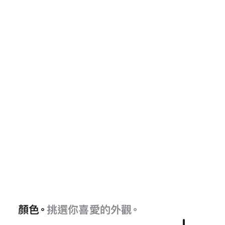
顏色。
挑選你喜愛的外觀。