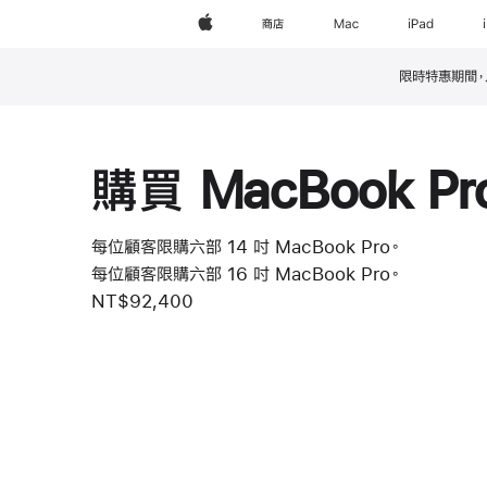
Apple
商店
Mac
iPad
限時特惠期間，入手
註
腳
購買 MacBook Pr
每位顧客限購六部 14 吋 MacBook Pro。
每位顧客限購六部 16 吋 MacBook Pro。
NT$92,400