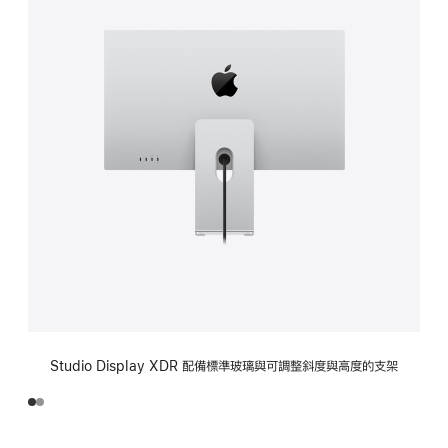
Studio Display XDR 配備標準玻璃與可調整斜度與高度的支架