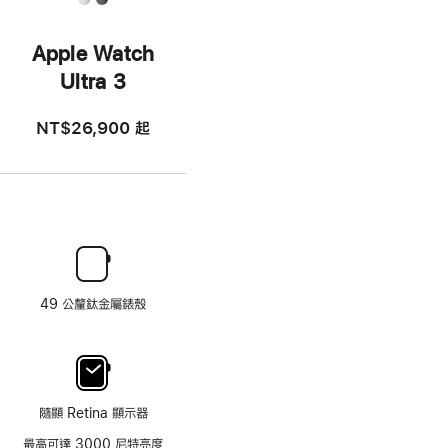
Apple Watch
Ultra 3
NT$26,900
起
49 公釐鈦金屬錶殼
隨顯 Retina 顯示器
最高可達 3000 尼特亮度