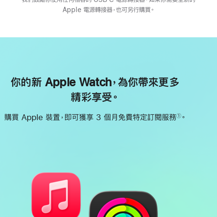
Apple 電源轉接器，也可另行購買。
你的新 Apple Watch，為你帶來更多
精彩享受。
購買 Apple 裝置，即可獲享 3 個月免費特定訂閱服務
。
①
註
腳