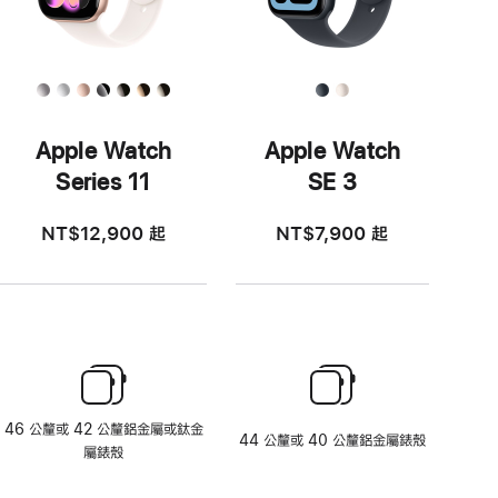
Apple Watch
Apple Watch
Series 11
SE 3
NT$12,900
起
NT$7,900
起
46 公釐或 42 公釐鋁金屬或鈦金
44 公釐或 40 公釐鋁金屬錶殼
屬錶殼