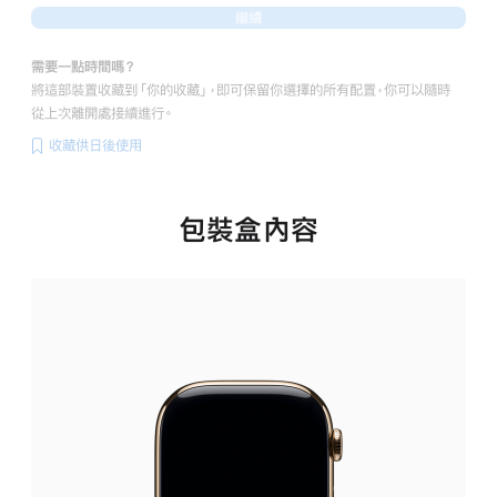
繼續
需要一點時間嗎？
將這部裝置收藏到「你的收藏」，即可保留你選擇的所有配置，你可以隨時
從上次離開處接續進行。
收藏供日後使用
包裝盒內容