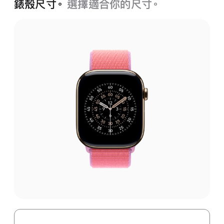
錶殼尺寸。
選擇適合你的尺寸。