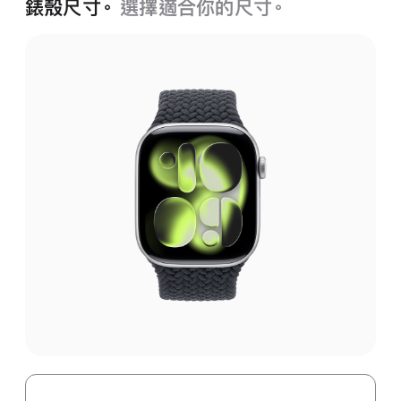
錶殼尺寸。
選擇適合你的尺寸。