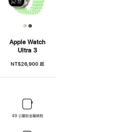
Apple Watch
Ultra 3
NT$26,900
起
49 公釐鈦金屬錶殼