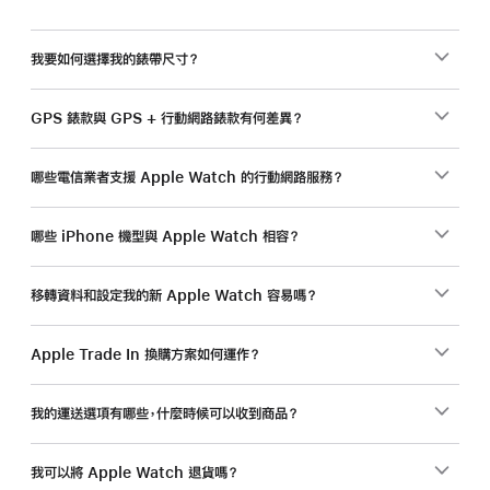
我要如何選擇我的錶帶尺寸？
GPS 錶款與 GPS + 行動網路錶款有何差異？
哪些電信業者支援 Apple Watch 的行動網路服務？
哪些 iPhone 機型與 Apple Watch 相容？
移轉資料和設定我的新 Apple Watch 容易嗎？
Apple Trade In 換購方案如何運作？
我的運送選項有哪些，什麼時候可以收到商品？
我可以將 Apple Watch 退貨嗎？