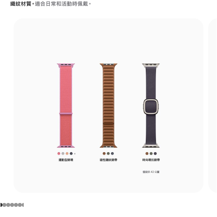
織紋材質。
適合日常和活動時佩戴。