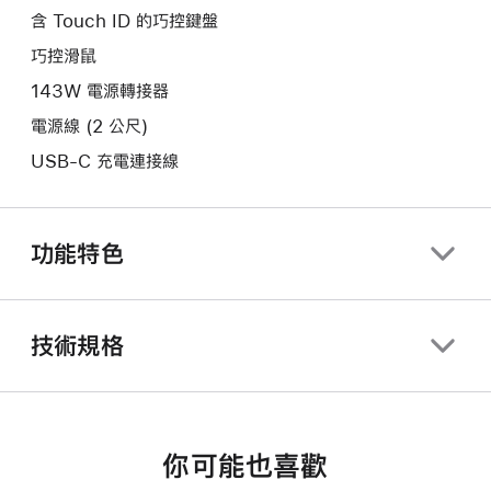
含 Touch ID 的巧控鍵盤
巧控滑鼠
143W 電源轉接器
電源線 (2 公尺)
USB-C 充電連接線
功能特色
技術規格
你可能也喜歡