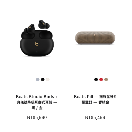
Beats Studio Buds +
Beats Pill — 無線藍牙®
真無線降噪耳塞式耳機 —
揚聲器 — 香檳金
黑 / 金
NT$5,499
NT$5,990