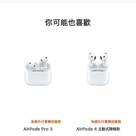
你可能也喜歡
免額外付費鐫刻服務
免額外付費鐫刻服務
AirPods Pro 3
AirPods 4 主動式降噪款