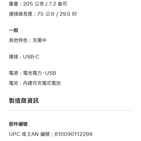
重量 : 205 公克 / 7.2 盎司
連接線長度 : 75 公分 / 29.5 吋
一般
其他特色 : 充電中
連接 : USB‑C
電源 : 電池電力、USB
電池 : 內建可充電式電池
製造商資訊
部件編號
UPC 或 EAN 編號 : 810090112299