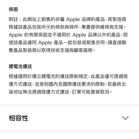
保固
附註 : 此網站上銷售的非屬 Apple 品牌的產品，其製造商
根據該產品包裝所示的條款與條件，專責提供維修與支援。
Apple 的有限保固並不適用於 Apple 品牌以外的產品，即
使該產品連同 Apple 產品一起包裝或販售亦同。請直接聯
繫產品製造商以取得技術支援與顧客服務。
鋰電池運送
根據適用於獨立鋰電池的運送限制規定，此產品僅可透過陸
運方式運送，並受到國內及國際運送要求的限制。若最終出
貨地址無法透過陸運方式運送，訂單可能會被取消。
相容性