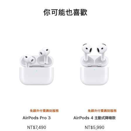
你可能也喜歡
免額外付費鐫刻服務
免額外付費鐫刻服務
AirPods Pro 3
AirPods 4 主動式降噪款
NT$7,490
NT$5,990