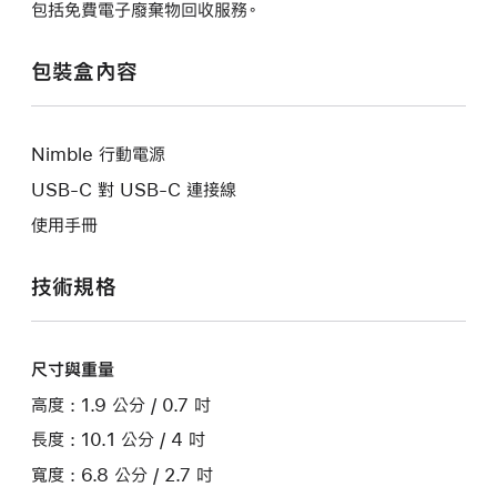
包括免費電子廢棄物回收服務。
包裝盒內容
Nimble 行動電源
USB-C 對 USB-C 連接線
使用手冊
技術規格
尺寸與重量
高度 : 1.9 公分 / 0.7 吋
長度 : 10.1 公分 / 4 吋
寬度 : 6.8 公分 / 2.7 吋