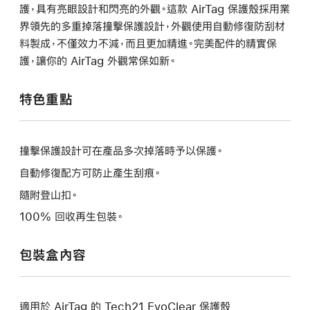
護，具有亮眼設計和閃亮的外觀。這款 AirTag 保護殼採用業
界領先的多重掉落撞擊保護設計，外觀使用自動修復防刮材
料製成，不僅效力不減，而且更加精進。完美配件的精實保
護，讓你的 AirTag 外觀常保如新。
特色重點
撞擊保護設計可在產品多次掉落時予以保護。
自動修復配方可防止產生刮痕。
隨附登山扣。
100% 回收再生包裝。
包裝盒內容
適用於 AirTag 的 Tech21 EvoClear 保護殼