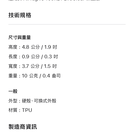
技術規格
尺寸與重量
高度 : 4.8 公分 / 1.9 吋
長度 : 0.9 公分 / 0.3 吋
寬度 : 3.7 公分 / 1.5 吋
重量 : 10 公克 / 0.4 盎司
一般
外型 : 硬殼、可換式外殼
材質 : TPU
製造商資訊