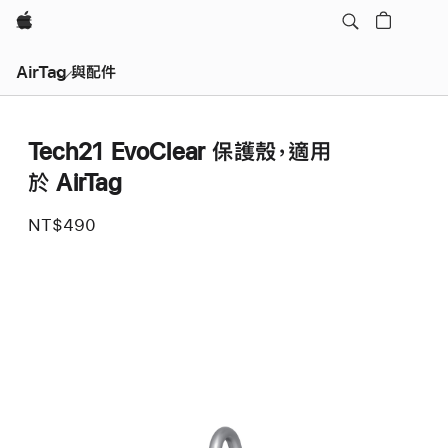
Apple
AirTag 與配件
Tech21 EvoClear 保護殼，適用
於 AirTag
NT$490