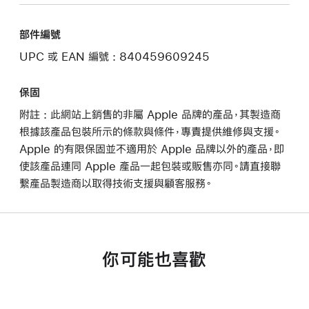
部件編號
UPC 或 EAN 編號 : 840459609245
保固
附註 : 此網站上銷售的非屬 Apple 品牌的產品，其製造商
根據該產品包裝所示的條款與條件，專責提供維修與支援。
Apple 的有限保固並不適用於 Apple 品牌以外的產品，即
使該產品連同 Apple 產品一起包裝或販售亦同。請直接聯
繫產品製造商以取得技術支援與顧客服務。
你可能也喜歡