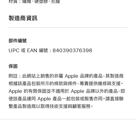
材質 : 纖維、硬塑膠、尼龍
製造商資訊
部件編號
UPC 或 EAN 編號 : 840390376398
保固
附註 : 此網站上銷售的非屬 Apple 品牌的產品，其製造商
根據該產品包裝所示的條款與條件，專責提供維修與支援。
Apple 的有限保固並不適用於 Apple 品牌以外的產品，即
使該產品連同 Apple 產品一起包裝或販售亦同。請直接聯
繫產品製造商以取得技術支援與顧客服務。