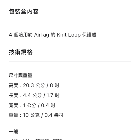
包裝盒內容
4 個適用於 AirTag 的 Knit Loop 保護殼
技術規格
尺寸與重量
高度 : 20.3 公分 / 8 吋
長度 : 4.4 公分 / 1.7 吋
寬度 : 1 公分 / 0.4 吋
重量 : 10 公克 / 0.4 盎司
一般