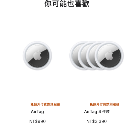
你可能也喜歡
免額外付費鐫刻服務
免額外付費鐫刻服務
AirTag
AirTag 4 件裝
NT$990
NT$3,390