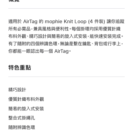
適用於 AirTag 的 mophie Knit Loop (4 件裝) 讓你追蹤
所有必需品，兼具風格與便利性。每個掛環均採用優質針織
布料外觀、精巧設計與簡易的旋入式安裝，能快速安裝完成。
有了隨附的四個辨識色環，無論是繫在鑰匙、背包或行李上，
你都能一眼認出每一個 AirTag。
特色重點
精巧設計
優質針織布料外觀
簡易的旋入式安裝
整合式掛繩孔
隨附辨識色環