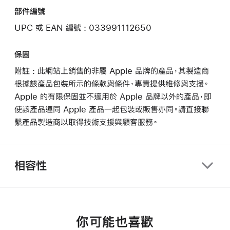
部件編號
UPC 或 EAN 編號 : 033991112650
保固
附註 : 此網站上銷售的非屬 Apple 品牌的產品，其製造商
根據該產品包裝所示的條款與條件，專責提供維修與支援。
Apple 的有限保固並不適用於 Apple 品牌以外的產品，即
使該產品連同 Apple 產品一起包裝或販售亦同。請直接聯
繫產品製造商以取得技術支援與顧客服務。
相容性
你可能也喜歡