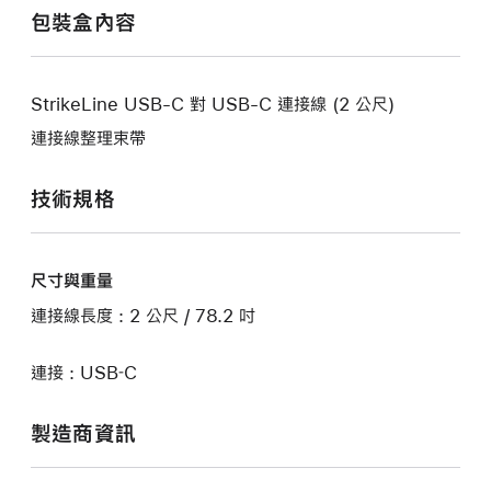
包裝盒內容
StrikeLine USB-C 對 USB-C 連接線 (2 公尺)
連接線整理束帶
技術規格
尺寸與重量
連接線長度 : 2 公尺 / 78.2 吋
連接 : USB‑C
製造商資訊