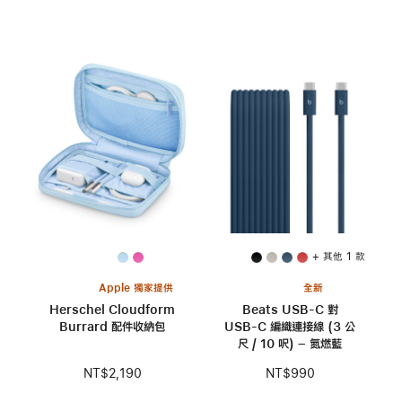
+ 其他 1 款
Apple 獨家提供
全新
Herschel Cloudform
Beats USB-C 對
Burrard 配件收納包
USB-C 編織連接線 (3 公
尺 / 10 呎) – 氮燃藍
NT$2,190
NT$990