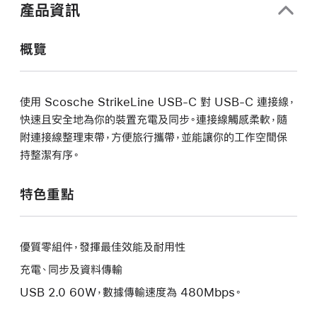
開
產品資訊
啟)
概覽
使用 Scosche StrikeLine USB-C 對 USB-C 連接線，
快速且安全地為你的裝置充電及同步。連接線觸感柔軟，隨
附連接線整理束帶，方便旅行攜帶，並能讓你的工作空間保
持整潔有序。
特色重點
優質零組件，發揮最佳效能及耐用性
充電、同步及資料傳輸
USB 2.0 60W，數據傳輸速度為 480Mbps。