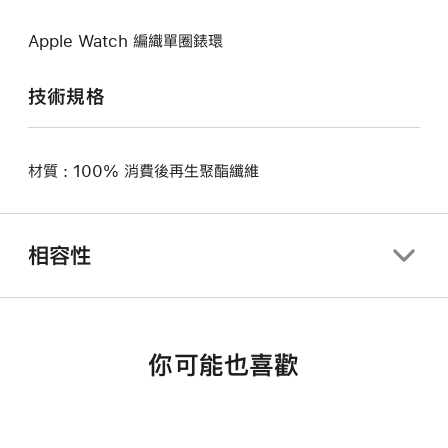
Apple Watch 編織單圈錶環
技術規格
材質 : 100% 消費後再生聚酯纖維
相容性
你可能也喜歡