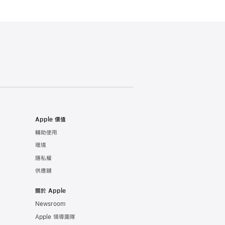
Apple 價值
輔助使用
環境
隱私權
供應鏈
關於 Apple
Newsroom
Apple 領導團隊