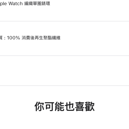
pple Watch 編織單圈錶環
質 : 100% 消費後再生聚酯纖維
你可能也喜歡