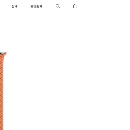
配件
支援服務