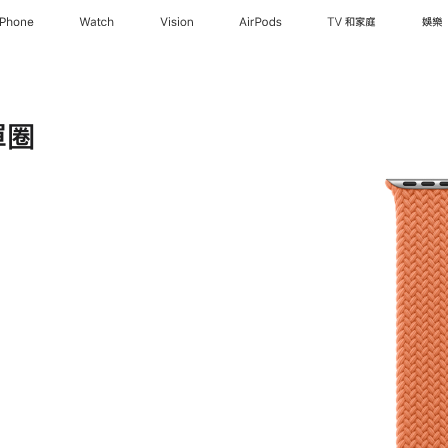
iPhone
Watch
Vision
AirPods
TV 和家庭
娛樂
單圈