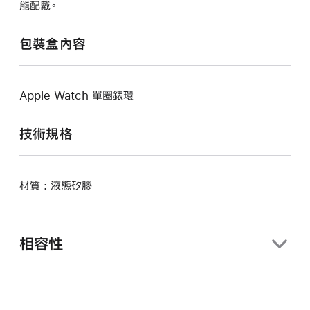
能配戴。
包裝盒內容
Apple Watch 單圈錶環
技術規格
材質 : 液態矽膠
相容性