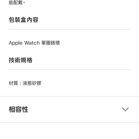
能配戴。
包裝盒內容
Apple Watch 單圈錶環
技術規格
材質 : 液態矽膠
相容性