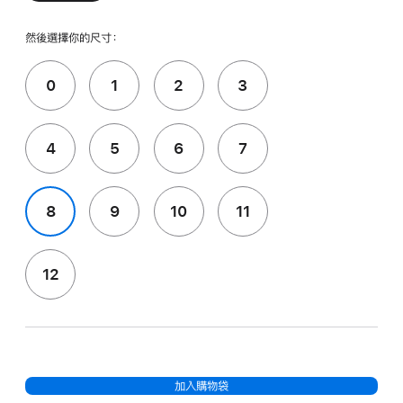
然後選擇你的尺寸：
0
1
2
3
4
5
6
7
8
9
10
11
12
加入購物袋