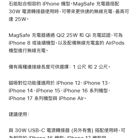
石能貼合相容的 iPhone 機型。MagSafe 充電器搭配
30W 電源轉接器使用時，可帶來更快速的無線充電，最高可
達 25W。
MagSafe 充電器通過 Qi2 25W 和 Qi 充電認證，可為
iPhone 8 或後續機型，以及配備無線充電盒的 AirPods
機型進行無線充電。
備有兩種連接線長度可供選擇： 1 公尺 和 2 公尺。
磁吸對位功能僅適用於 iPhone 12、iPhone 13、
iPhone 14、iPhone 15、iPhone 16 系列機型、
iPhone 17 系列機型與 iPhone Air。
建議使用：
與 30W USB-C 電源轉接器 (另外有售) 搭配使用時，可
為相容的 iPhone 16 機型、iPhone 17 機型與