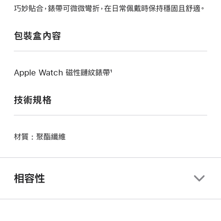
巧妙貼合，錶帶可微微彎折，在日常佩戴時保持穩固且舒適。
包裝盒內容
Apple Watch 磁性鏈紋錶帶¹
技術規格
材質 : 聚酯纖維
相容性