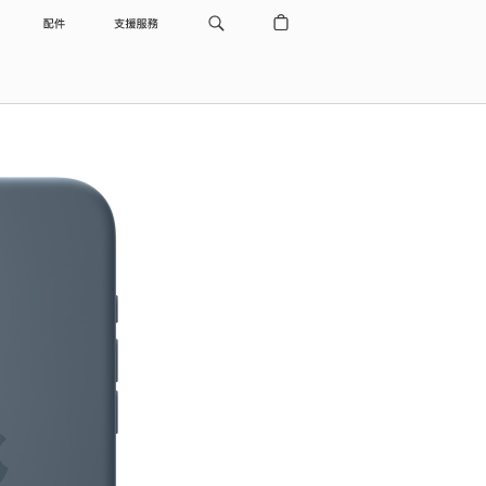
配件
支援服務