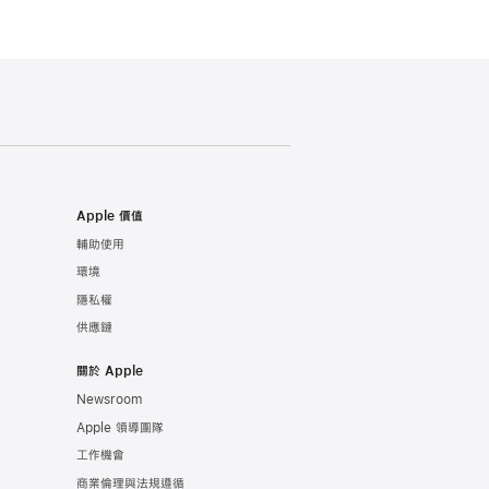
Apple 價值
輔助使用
環境
隱私權
供應鏈
關於 Apple
Newsroom
Apple 領導團隊
工作機會
商業倫理與法規遵循