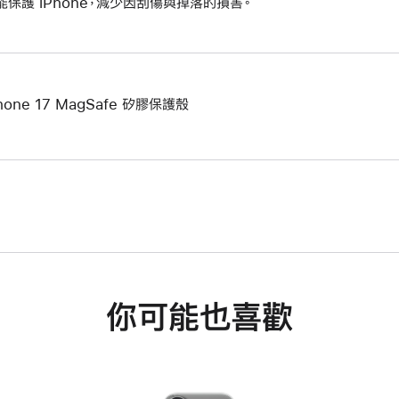
能保護 iPhone，減少因刮傷與掉落的損害。
hone 17 MagSafe 矽膠保護殼
你可能也喜歡