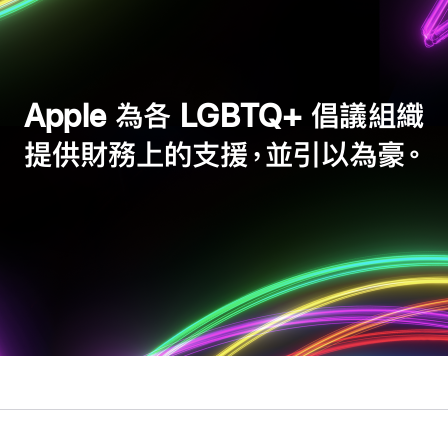
Apple 為各 LGBTQ+ 倡議組織
提供財務上的支援，並引以為豪。