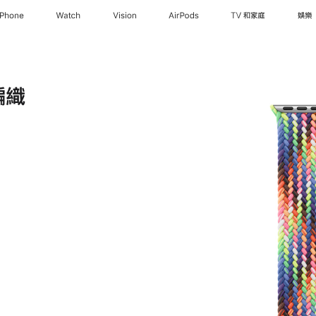
iPhone
Watch
Vision
AirPods
TV 和家庭
娛樂
編織