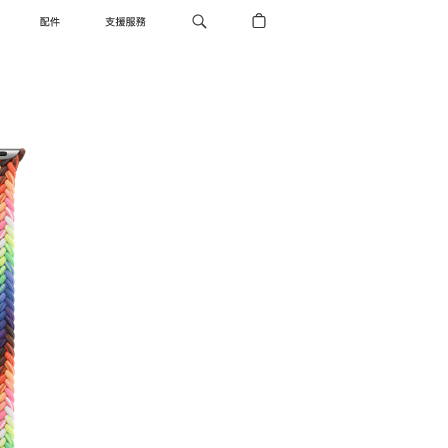
配件
支援服務