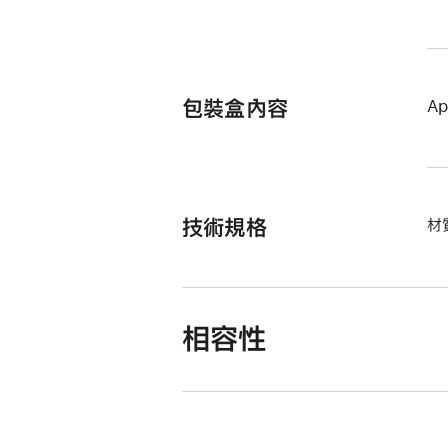
包裝盒內容
Ap
技術規格
材
相容性