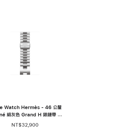
e Watch Hermès - 46 公釐
iné 緞灰色 Grand H 錶鏈帶 -
M
NT$32,900