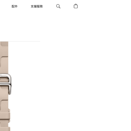
配件
支援服務