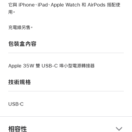
它與 iPhone、iPad、Apple Watch 和 AirPods 搭配使
用。
充電線另售。
包裝盒內容
Apple 35W 雙 USB-C 埠小型電源轉接器
技術規格
USB‑C
相容性