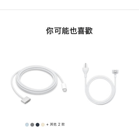
你可能也喜歡
+ 其他 2 款