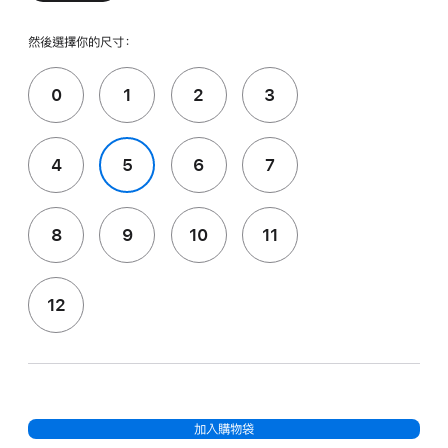
然後選擇你的尺寸：
0
1
2
3
4
5
6
7
8
9
10
11
12
加入購物袋