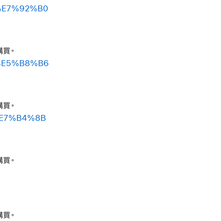
6%E7%92%B0
購買。
6%E5%B8%B6
購買。
%E7%B4%8B
購買。
購買。