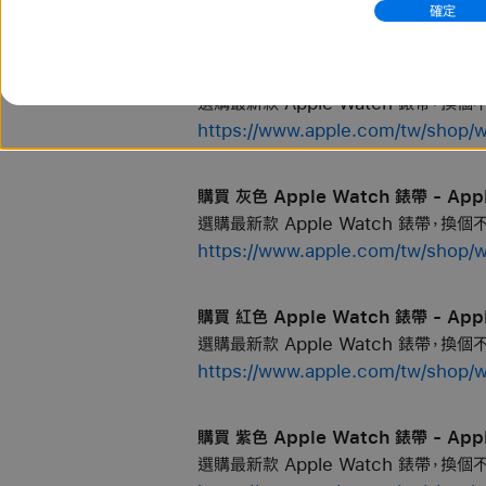
https://www.apple.com/tw/sh
確定
購買 橙色 Apple Watch 錶帶 - App
選購最新款 Apple Watch 錶帶，換
https://www.apple.com/tw/sh
購買 灰色 Apple Watch 錶帶 - App
選購最新款 Apple Watch 錶帶，換
https://www.apple.com/tw/sh
購買 紅色 Apple Watch 錶帶 - App
選購最新款 Apple Watch 錶帶，換
https://www.apple.com/tw/sh
購買 紫色 Apple Watch 錶帶 - App
選購最新款 Apple Watch 錶帶，換