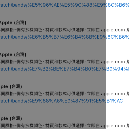
shop/watch/bands/%E5%96%AE%E5%9C%88%E9%8C%B
pple (台灣)
個不同風格。備有多樣顏色、材質和款式可供選擇。立即在 apple.com 
shop/watch/bands/%E6%B5%B7%E6%B4%8B%E9%8C%B
pple (台灣)
個不同風格。備有多樣顏色、材質和款式可供選擇。立即在 apple.com 
shop/watch/bands/%E7%B2%BE%E7%B4%B0%E7%B9%94
ple (台灣)
個不同風格。備有多樣顏色、材質和款式可供選擇。立即在 apple.com 
hop/watch/bands/%E9%88%A6%E9%87%91%E5%B1%AC
ple (台灣)
個不同風格。備有多樣顏色、材質和款式可供選擇。立即在 apple.com 