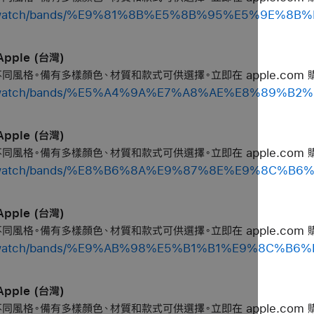
shop/watch/bands/%E9%81%8B%E5%8B%95%E5%9E%
pple (台灣)
個不同風格。備有多樣顏色、材質和款式可供選擇。立即在 apple.com 
shop/watch/bands/%E5%A4%9A%E7%A8%AE%E8%89%B
pple (台灣)
個不同風格。備有多樣顏色、材質和款式可供選擇。立即在 apple.com 
shop/watch/bands/%E8%B6%8A%E9%87%8E%E9%8C%B
pple (台灣)
個不同風格。備有多樣顏色、材質和款式可供選擇。立即在 apple.com 
shop/watch/bands/%E9%AB%98%E5%B1%B1%E9%8C%B6
pple (台灣)
個不同風格。備有多樣顏色、材質和款式可供選擇。立即在 apple.com 