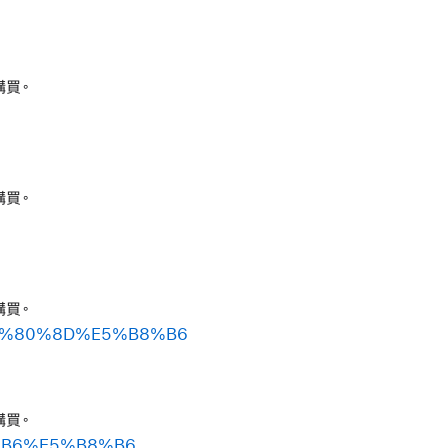
購買。
購買。
購買。
6%E2%80%8D%E5%B8%B6
購買。
8C%B6%E5%B8%B6