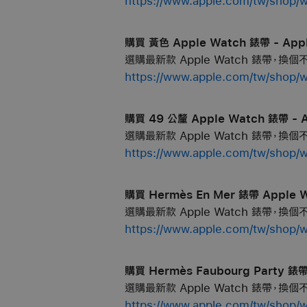
https://www.apple.com/tw/sh
購買 黃色 Apple Watch 錶帶 - App
選購最新款 Apple Watch 錶帶，換
https://www.apple.com/tw/sh
購買 49 公釐 Apple Watch 錶帶 - 
選購最新款 Apple Watch 錶帶，換
https://www.apple.com/tw/sh
購買 Hermès En Mer 錶‍帶 Apple 
選購最新款 Apple Watch 錶帶，換
https://www.apple.com/tw/
購買 Hermès Faubourg Party 錶帶
選購最新款 Apple Watch 錶帶，換
https://www.apple.com/tw/sh