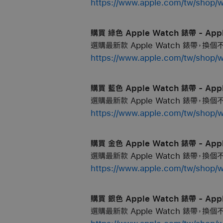
https://www.apple.com/tw/sh
購買 綠色 Apple Watch 錶帶 - App
選購最新款 Apple Watch 錶帶，換
https://www.apple.com/tw/sh
購買 藍色 Apple Watch 錶帶 - App
選購最新款 Apple Watch 錶帶，換
https://www.apple.com/tw/sh
購買 金色 Apple Watch 錶帶 - App
選購最新款 Apple Watch 錶帶，換
https://www.apple.com/tw/sh
購買 銀色 Apple Watch 錶帶 - App
選購最新款 Apple Watch 錶帶，換