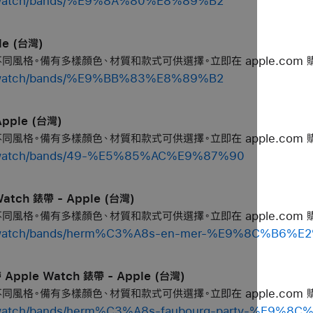
op/watch/bands/%E9%8A%80%E8%89%B2
le (台灣)
個不同風格。備有多樣顏色、材質和款式可供選擇。立即在 apple.com 
op/watch/bands/%E9%BB%83%E8%89%B2
Apple (台灣)
個不同風格。備有多樣顏色、材質和款式可供選擇。立即在 apple.com 
op/watch/bands/49-%E5%85%AC%E9%87%90
Watch 錶帶 - Apple (台灣)
個不同風格。備有多樣顏色、材質和款式可供選擇。立即在 apple.com 
shop/watch/bands/herm%C3%A8s-en-mer-%E9%8C%B
 Apple Watch 錶帶 - Apple (台灣)
個不同風格。備有多樣顏色、材質和款式可供選擇。立即在 apple.com 
op/watch/bands/herm%C3%A8s-faubourg-party-%E9%