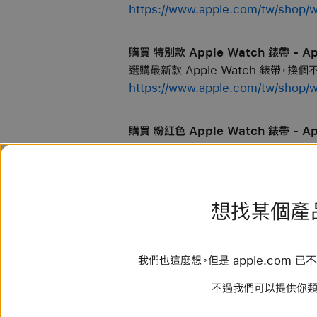
https://www.apple.com/tw/s
購買 特別款 Apple Watch 錶帶 - Ap
選購最新款 Apple Watch 錶帶，換
https://www.apple.com/tw/s
購買 粉紅色 Apple Watch 錶帶 - Ap
選購最新款 Apple Watch 錶帶，換
https://www.apple.com/tw/s
想找某個產
購買 白色 Apple Watch 錶帶 - App
選購最新款 Apple Watch 錶帶，換
https://www.apple.com/tw/sh
我們也這麼想。但是 apple.com 
不過我們可以提供你類
購買 棕色 Apple Watch 錶帶 - App
選購最新款 Apple Watch 錶帶，換