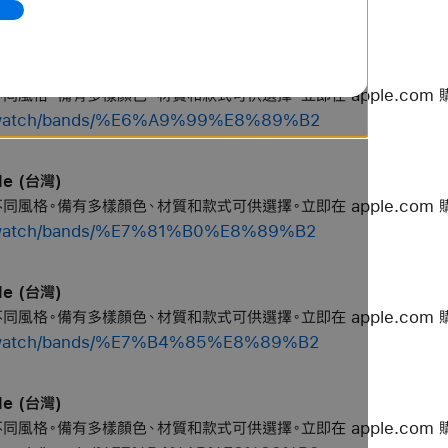
op/watch/bands/%E6%A3%95%E8%89%B2
le (台灣)
個不同風格。備有多樣顏色、材質和款式可供選擇。立即在 apple.com 
op/watch/bands/%E6%A9%99%E8%89%B2
le (台灣)
個不同風格。備有多樣顏色、材質和款式可供選擇。立即在 apple.com 
op/watch/bands/%E7%81%B0%E8%89%B2
le (台灣)
個不同風格。備有多樣顏色、材質和款式可供選擇。立即在 apple.com 
op/watch/bands/%E7%B4%85%E8%89%B2
le (台灣)
個不同風格。備有多樣顏色、材質和款式可供選擇。立即在 apple.com 