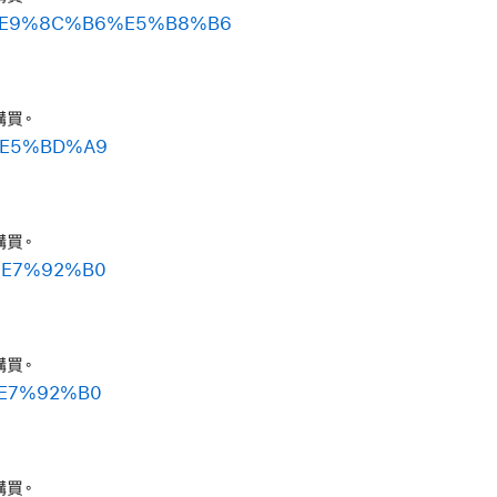
8B%E9%8C%B6%E5%B8%B6
購買。
2%E5%BD%A9
購買。
6%E7%92%B0
購買。
%E7%92%B0
購買。