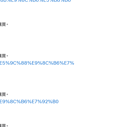
購買。
購買。
%AE%E5%9C%88%E9%8C%B6%E7%
購買。
8B%E9%8C%B6%E7%92%B0
購買。