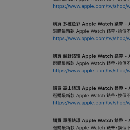
https://www.apple.com/tw/
購買 多種色彩 Apple Watch 錶帶 - A
選購最新款 Apple Watch 錶帶，換
https://www.apple.com/tw/
購買 越野錶環 Apple Watch 錶帶 - A
選購最新款 Apple Watch 錶帶，換
https://www.apple.com/tw/
購買 高山錶環 Apple Watch 錶帶 - A
選購最新款 Apple Watch 錶帶，換
https://www.apple.com/tw/
購買 單圈錶環 Apple Watch 錶帶 - A
選購最新款 Apple Watch 錶帶，換