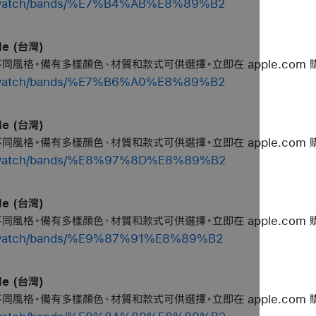
op/watch/bands/%E7%B4%AB%E8%89%B2
le (台灣)
個不同風格。備有多樣顏色、材質和款式可供選擇。立即在 apple.com 
op/watch/bands/%E7%B6%A0%E8%89%B2
le (台灣)
個不同風格。備有多樣顏色、材質和款式可供選擇。立即在 apple.com 
op/watch/bands/%E8%97%8D%E8%89%B2
le (台灣)
個不同風格。備有多樣顏色、材質和款式可供選擇。立即在 apple.com 
op/watch/bands/%E9%87%91%E8%89%B2
le (台灣)
個不同風格。備有多樣顏色、材質和款式可供選擇。立即在 apple.com 