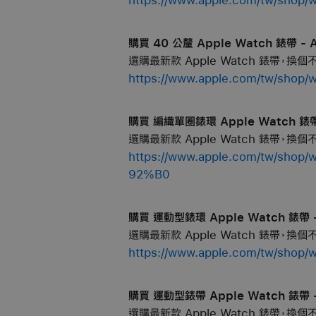
購買 40 公釐 Apple Watch 錶帶 - 
選購最新款 Apple Watch 錶帶，換
https://www.apple.com/tw/sh
購買 編織單圈錶環 Apple Watch 錶帶 
選購最新款 Apple Watch 錶帶，換
https://www.apple.com/tw
92%B0
購買 運動型錶環 Apple Watch 錶帶 -
選購最新款 Apple Watch 錶帶，換
https://www.apple.com/tw/
購買 運動型錶帶 Apple Watch 錶帶 -
選購最新款 Apple Watch 錶帶，換