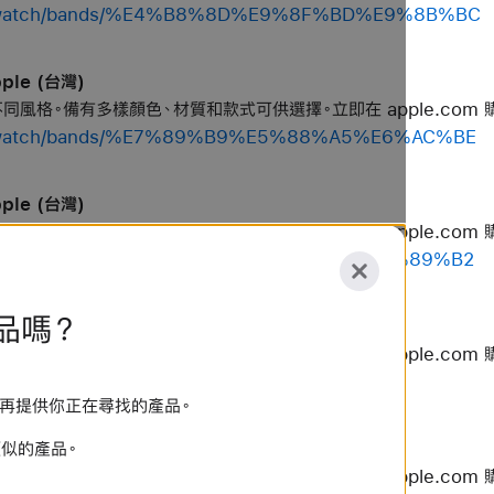
hop/watch/bands/%E4%B8%8D%E9%8F%BD%E9%8B%BC
ple (台灣)
個不同風格。備有多樣顏色、材質和款式可供選擇。立即在 apple.com 
hop/watch/bands/%E7%89%B9%E5%88%A5%E6%AC%BE
ple (台灣)
個不同風格。備有多樣顏色、材質和款式可供選擇。立即在 apple.com 
hop/watch/bands/%E7%B2%89%E7%B4%85%E8%89%B2
品嗎？
le (台灣)
個不同風格。備有多樣顏色、材質和款式可供選擇。立即在 apple.com 
op/watch/bands/%E7%99%BD%E8%89%B2
已不再提供你正在尋找的產品。
似的產品。
le (台灣)
個不同風格。備有多樣顏色、材質和款式可供選擇。立即在 apple.com 