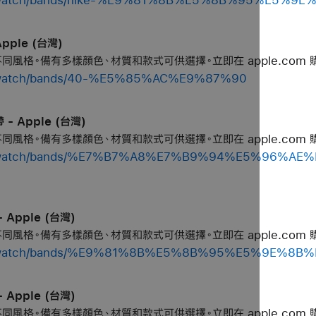
Apple (台灣)
個不同風格。備有多樣顏色、材質和款式可供選擇。立即在 apple.com 
op/watch/bands/40-%E5%85%AC%E9%87%90
- Apple (台灣)
個不同風格。備有多樣顏色、材質和款式可供選擇。立即在 apple.com 
/shop/watch/bands/%E7%B7%A8%E7%B9%94%E5%96
 Apple (台灣)
個不同風格。備有多樣顏色、材質和款式可供選擇。立即在 apple.com 
shop/watch/bands/%E9%81%8B%E5%8B%95%E5%9E%
 Apple (台灣)
個不同風格。備有多樣顏色、材質和款式可供選擇。立即在 apple.com 