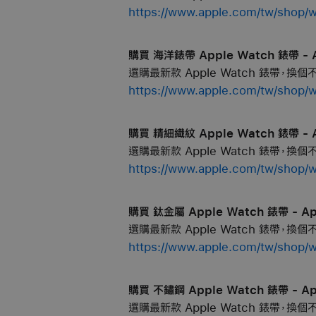
https://www.apple.com/tw/
購買 海洋錶帶 Apple Watch 錶帶 - A
選購最新款 Apple Watch 錶帶，換
https://www.apple.com/tw/
購買 精細織紋 Apple Watch 錶帶 - A
選購最新款 Apple Watch 錶帶，換
https://www.apple.com/tw/
購買 鈦金屬 Apple Watch 錶帶 - Ap
選購最新款 Apple Watch 錶帶，換
https://www.apple.com/tw/s
購買 不鏽鋼 Apple Watch 錶帶 - Ap
選購最新款 Apple Watch 錶帶，換