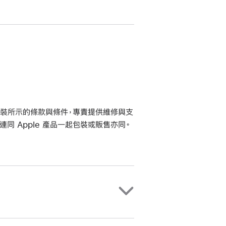
品包裝所示的條款與條件，專責提供維修與支
連同 Apple 產品一起包裝或販售亦同。