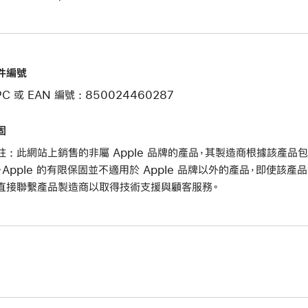
件編號
C 或 EAN 編號 : 850024460287
固
註 : 此網站上銷售的非屬 Apple 品牌的產品，其製造商根據該產
。Apple 的有限保固並不適用於 Apple 品牌以外的產品，即使該產品
直接聯繫產品製造商以取得技術支援與顧客服務。