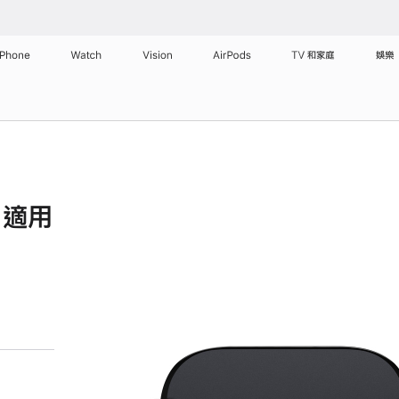
iPhone
Watch
Vision
AirPods
TV 和家庭
娛樂
，適用