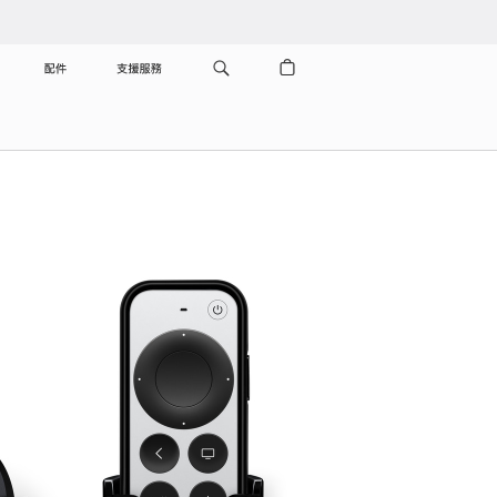
配件
支援服務