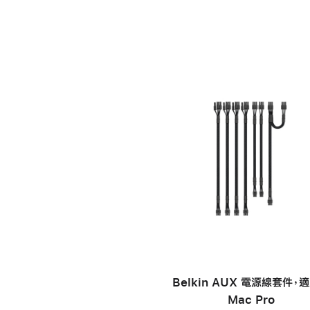
Belkin AUX 電源線套件，
Mac Pro