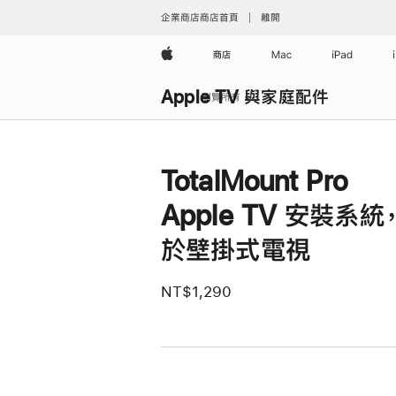
企業商店商店首頁
離開
Apple
商店
Mac
iPad
Apple TV 與家庭配件
瀏覽所有
TotalMount Pro
Apple TV 安裝系統
於壁掛式電視
NT$1,290