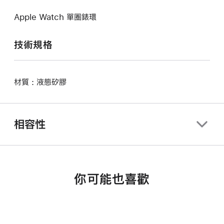
Apple Watch 單圈錶環
技術規格
材質 : 液態矽膠
相容性
你可能也喜歡