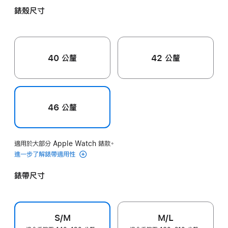
錶殼尺寸
40 公釐
42 公釐
46 公釐
適用於大部分 Apple Watch 錶款。
進一步了解錶帶適用性
錶帶尺寸
S/M
M/L