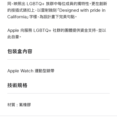
同，映照出 LGBTQ+ 族群中每位成員的獨特性。更在創新
的按插式錶扣上，以雷射蝕刻「Designed with pride in
California」字樣，為設計畫下完美句點。
Apple 向服務 LGBTQ+ 社群的團體提供資金支持，並以
此自豪。
包裝盒內容
Apple Watch 運動型錶帶
技術規格
材質 : 氟橡膠