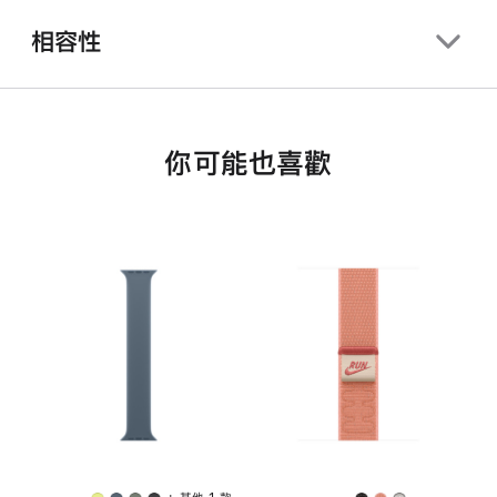
相容性
你可能也喜歡