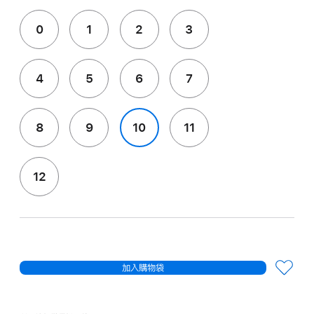
0
1
2
3
4
5
6
7
8
9
10
11
12
加入購物袋