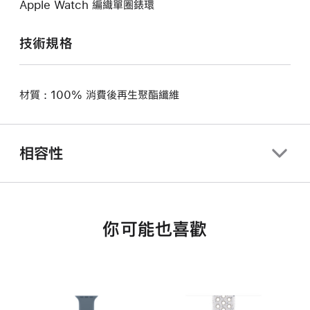
Apple Watch 編織單圈錶環
技術規格
材質 : 100% 消費後再生聚酯纖維
相容性
你可能也喜歡