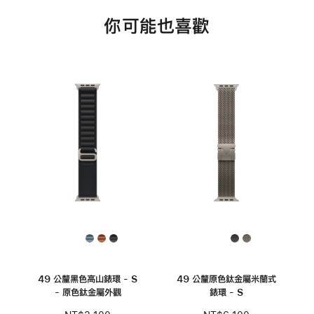
你可能也喜歡
49 公釐黑色高山錶環 - S
49 公釐原色鈦金屬米蘭式
- 原色鈦金屬外觀
錶環 - S