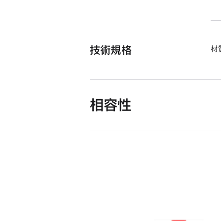
技術規格
材
相容性