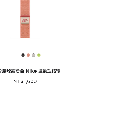
 公釐峰霞粉色 Nike 運動型錶環
NT$1,600