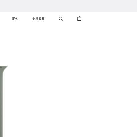
配件
支援服務