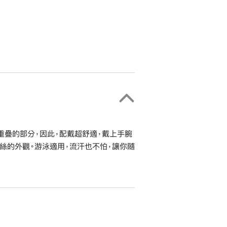
重疊的部分，因此，配戴超舒適，戴上手腕
絲的外觀。游泳適用，流汗也不怕，讓你隨