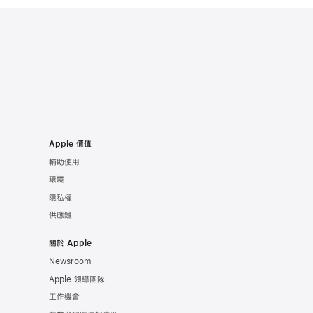
Apple 價值
輔助使用
環境
隱私權
供應鏈
關於 Apple
Newsroom
Apple 領導團隊
工作機會