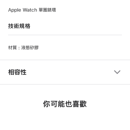
Apple Watch 單圈錶環
技術規格
材質 : 液態矽膠
相容性
你可能也喜歡