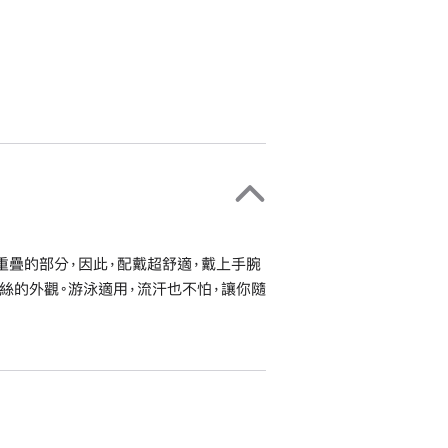
重疊的部分，因此，配戴超舒適，戴上手腕
絲的外觀。游泳適用，流汗也不怕，讓你隨