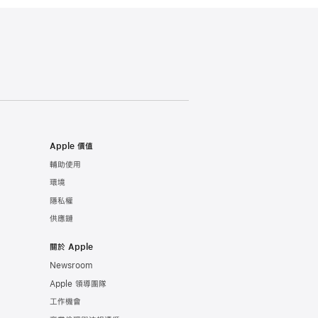
Apple 價值
輔助使用
環境
隱私權
供應鏈
關於 Apple
Newsroom
Apple 領導團隊
工作機會