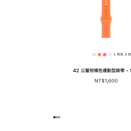
+ 其他 3 
42 公釐柑橘色運動型錶帶 - 
NT$1,600