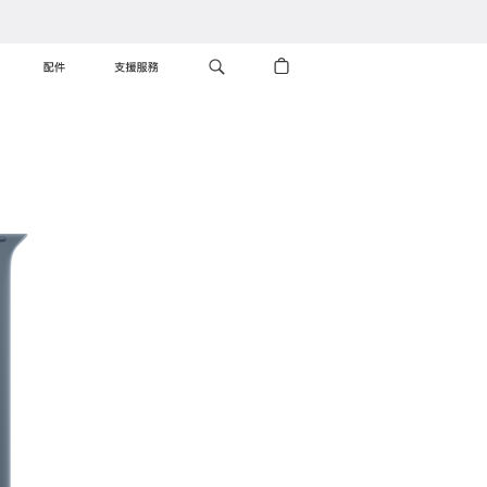
配件
支援服務