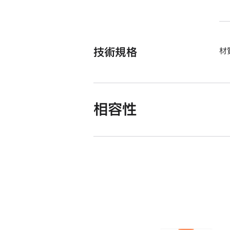
技術規格
材
相容性