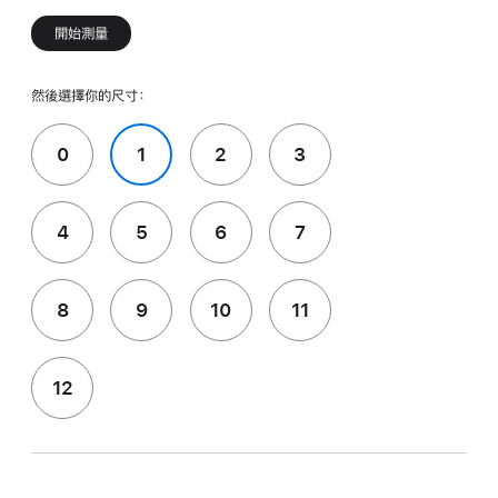
開始測量
然後選擇你的尺寸：
0
1
2
3
4
5
6
7
8
9
10
11
12