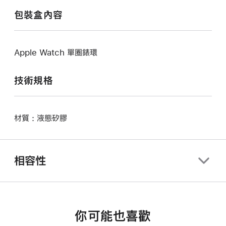
包裝盒內容
Apple Watch 單圈錶環
技術規格
材質 : 液態矽膠
相容性
你可能也喜歡