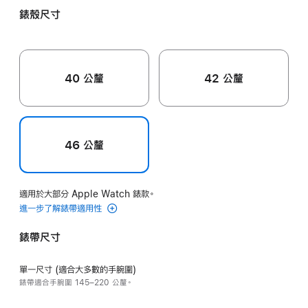
錶殼尺寸
40 公釐
42 公釐
46 公釐
適用於大部分 Apple Watch 錶款。
進一步了解錶帶適用性
錶帶尺寸
單一尺寸 (適合大多數的手腕圍)
錶帶適合手腕圍 145–220 公釐。