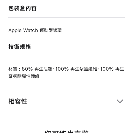
包裝盒內容
Apple Watch 運動型錶環
技術規格
材質 : 80% 再生尼龍、100% 再生聚酯纖維、100% 再生
聚氨酯彈性纖維
相容性