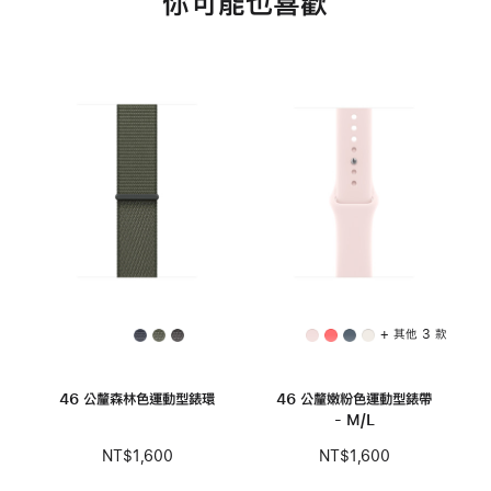
你可能也喜歡
+ 其他 3 款
46 公釐森林色運動型錶環
46 公釐嫩粉色運動型錶帶
- M/L
NT$1,600
NT$1,600