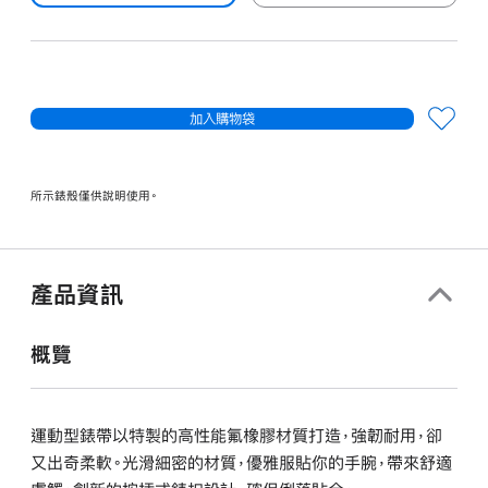
加入購物袋
所示錶殼僅供說明使用。
產品資訊
概覽
運動型錶帶以特製的高性能氟橡膠材質打造，強韌耐用，卻
又出奇柔軟。光滑細密的材質，優雅服貼你的手腕，帶來舒適