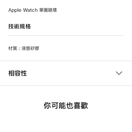
Apple Watch 單圈錶環
技術規格
材質 : 液態矽膠
相容性
你可能也喜歡