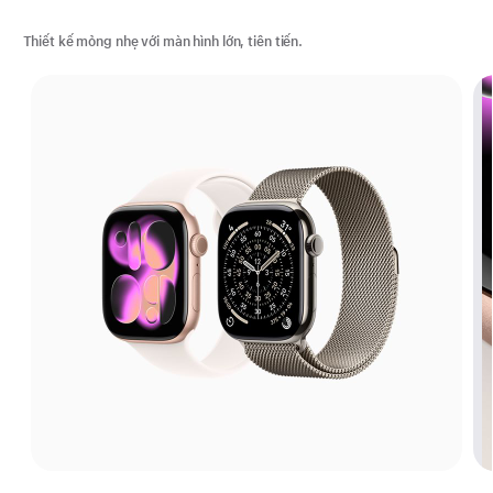
Thiết kế mỏng nhẹ với màn hình lớn, tiên tiến.