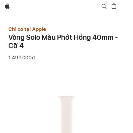
Apple
Chỉ có tại Apple
Vòng Solo Màu Phớt Hồng 40mm -
Cỡ 4
1.499.000đ