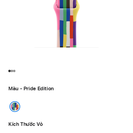
Màu - Pride Edition
Pride Edition
Kích Thước Vỏ