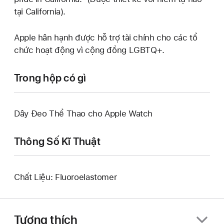
tại California).
Apple hân hạnh được hỗ trợ tài chính cho các tổ
chức hoạt động vì cộng đồng LGBTQ+.
Trong hộp có gì
Dây Đeo Thể Thao cho Apple Watch
Thông Số Kĩ Thuật
Chất Liệu: Fluoroelastomer
Tương thích