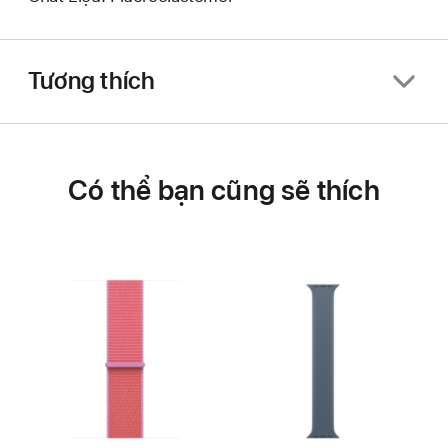
Tương thích
Có thể bạn cũng sẽ thích