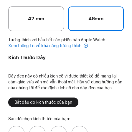
42 mm
46mm
Tương thích với hầu hết các phiên bản Apple Watch.
Xem thông tin về khả năng tương thích
Kích Thước Dây
Dây đeo này có nhiều kích cỡ vì được thiết kế để mang lại
cảm giác vừa vặn mà vẫn thoải mái. Hãy sử dụng hướng dẫn
của chúng tôi để xác định kích cỡ cho dây đeo của bạn.
Bắt đầu đo kích thước của bạn
Sau đó chọn kích thước của bạn: